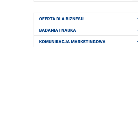
OFERTA DLA BIZNESU
BADANIA I NAUKA
KOMUNIKACJA MARKETINGOWA