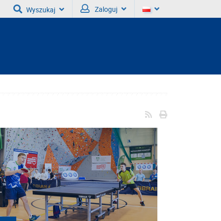
Zaloguj
Wyszukaj