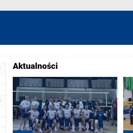
Aktualności