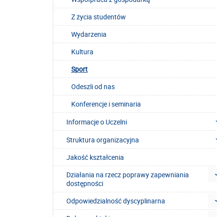
Z życia studentów
Wydarzenia
Kultura
Sport
Odeszli od nas
Konferencje i seminaria
Informacje o Uczelni
Struktura organizacyjna
Jakość kształcenia
Działania na rzecz poprawy zapewniania
dostępności
Odpowiedzialność dyscyplinarna