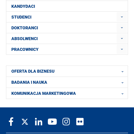
KANDYDACI
STUDENCI
DOKTORANCI
ABSOLWENCI
PRACOWNICY
OFERTA DLA BIZNESU
BADANIA I NAUKA
KOMUNIKACJA MARKETINGOWA