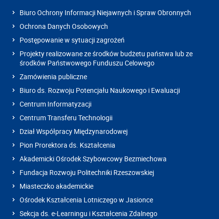
Biuro Ochrony Informacji Niejawnych i Spraw Obronnych
Ochrona Danych Osobowych
Postępowanie w sytuacji zagrożeń
Projekty realizowane ze środków budżetu państwa lub ze
środków Państwowego Funduszu Celowego
Zamówienia publiczne
Biuro ds. Rozwoju Potencjału Naukowego i Ewaluacji
Centrum Informatyzacji
Centrum Transferu Technologii
Dział Współpracy Międzynarodowej
Pion Prorektora ds. Kształcenia
Akademicki Ośrodek Szybowcowy Bezmiechowa
Fundacja Rozwoju Politechniki Rzeszowskiej
Miasteczko akademickie
Ośrodek Kształcenia Lotniczego w Jasionce
Sekcja ds. e-Learningu i Kształcenia Zdalnego