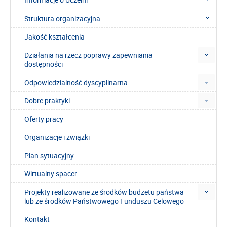
Struktura organizacyjna
Jakość kształcenia
Działania na rzecz poprawy zapewniania
dostępności
Odpowiedzialność dyscyplinarna
Dobre praktyki
Oferty pracy
Organizacje i związki
Plan sytuacyjny
Wirtualny spacer
Projekty realizowane ze środków budżetu państwa
lub ze środków Państwowego Funduszu Celowego
Kontakt