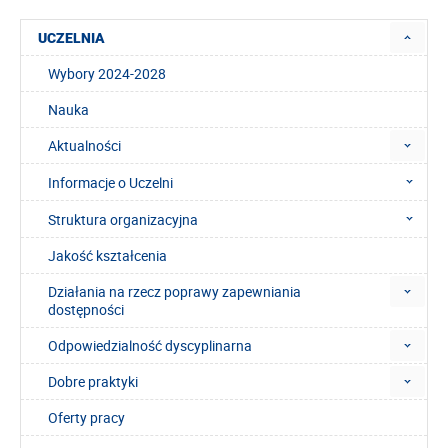
UCZELNIA
Wybory 2024-2028
Nauka
Aktualności
Informacje o Uczelni
Struktura organizacyjna
Jakość kształcenia
Działania na rzecz poprawy zapewniania
dostępności
Odpowiedzialność dyscyplinarna
Dobre praktyki
Oferty pracy