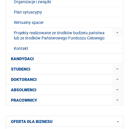
Organizacje i związki
Plan sytuacyjny
Wirtualny spacer
Projekty realizowane ze środków budżetu państwa
lub ze środków Państwowego Funduszu Celowego
Kontakt
KANDYDACI
STUDENCI
DOKTORANCI
ABSOLWENCI
PRACOWNICY
OFERTA DLA BIZNESU