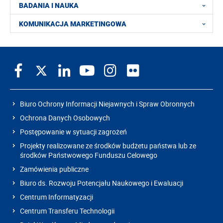
BADANIA I NAUKA
KOMUNIKACJA MARKETINGOWA
Biuro Ochrony Informacji Niejawnych i Spraw Obronnych
Ochrona Danych Osobowych
Postępowanie w sytuacji zagrożeń
Projekty realizowane ze środków budżetu państwa lub ze
środków Państwowego Funduszu Celowego
Zamówienia publiczne
Biuro ds. Rozwoju Potencjału Naukowego i Ewaluacji
Centrum Informatyzacji
Centrum Transferu Technologii