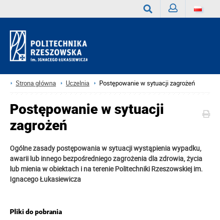
Zaloguj
Wyszukaj
Strona główna
Uczelnia
Postępowanie w sytuacji zagrożeń
Postępowanie w sytuacji
zagrożeń
Ogólne zasady postępowania w sytuacji wystąpienia wypadku,
awarii lub innego bezpośredniego zagrożenia dla zdrowia, życia
lub mienia w obiektach i na terenie Politechniki Rzeszowskiej im.
Ignacego Łukasiewicza
Pliki do pobrania