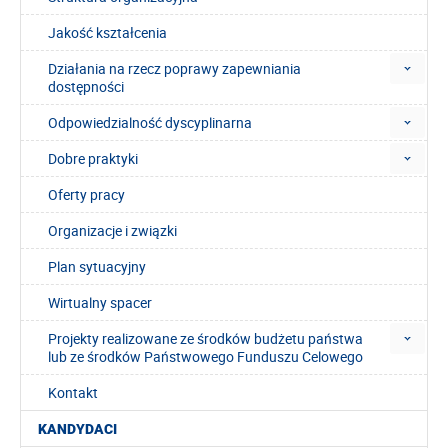
Jakość kształcenia
Działania na rzecz poprawy zapewniania
dostępności
Odpowiedzialność dyscyplinarna
Dobre praktyki
Oferty pracy
Organizacje i związki
Plan sytuacyjny
Wirtualny spacer
Projekty realizowane ze środków budżetu państwa
lub ze środków Państwowego Funduszu Celowego
Kontakt
KANDYDACI