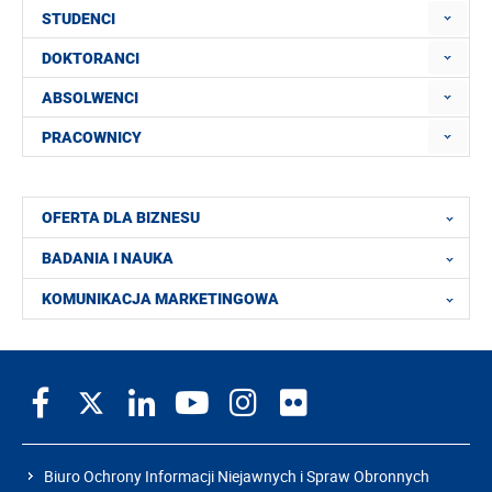
STUDENCI
DOKTORANCI
ABSOLWENCI
PRACOWNICY
OFERTA DLA BIZNESU
BADANIA I NAUKA
KOMUNIKACJA MARKETINGOWA
Biuro Ochrony Informacji Niejawnych i Spraw Obronnych