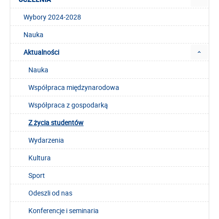
Wybory 2024-2028
Nauka
Aktualności
Nauka
Współpraca międzynarodowa
Współpraca z gospodarką
Z życia studentów
Wydarzenia
Kultura
Sport
Odeszli od nas
Konferencje i seminaria