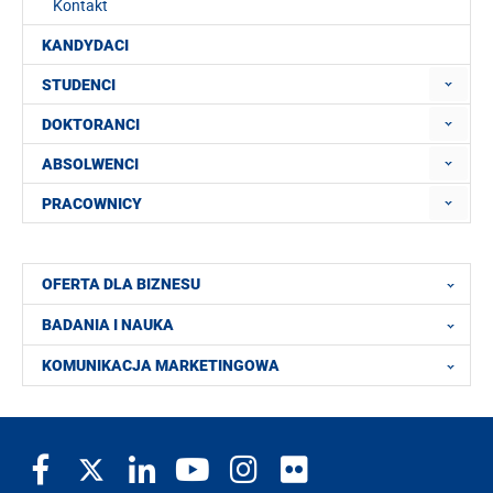
Kontakt
KANDYDACI
STUDENCI
DOKTORANCI
ABSOLWENCI
PRACOWNICY
OFERTA DLA BIZNESU
BADANIA I NAUKA
KOMUNIKACJA MARKETINGOWA