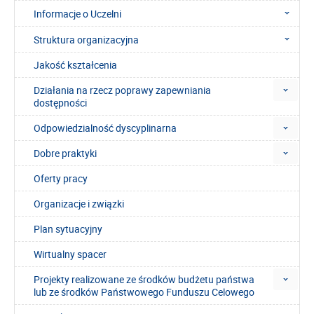
Informacje o Uczelni
Struktura organizacyjna
Jakość kształcenia
Działania na rzecz poprawy zapewniania
dostępności
Odpowiedzialność dyscyplinarna
Dobre praktyki
Oferty pracy
Organizacje i związki
Plan sytuacyjny
Wirtualny spacer
Projekty realizowane ze środków budżetu państwa
lub ze środków Państwowego Funduszu Celowego