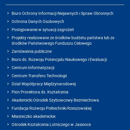
Biuro Ochrony Informacji Niejawnych i Spraw Obronnych
Ochrona Danych Osobowych
Postępowanie w sytuacji zagrożeń
Projekty realizowane ze środków budżetu państwa lub ze
środków Państwowego Funduszu Celowego
Zamówienia publiczne
Biuro ds. Rozwoju Potencjału Naukowego i Ewaluacji
Centrum Informatyzacji
Centrum Transferu Technologii
Dział Współpracy Międzynarodowej
Pion Prorektora ds. Kształcenia
Akademicki Ośrodek Szybowcowy Bezmiechowa
Fundacja Rozwoju Politechniki Rzeszowskiej
Miasteczko akademickie
Ośrodek Kształcenia Lotniczego w Jasionce