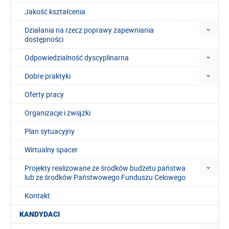
Jakość kształcenia
Działania na rzecz poprawy zapewniania
dostępności
Odpowiedzialność dyscyplinarna
Dobre praktyki
Oferty pracy
Organizacje i związki
Plan sytuacyjny
Wirtualny spacer
Projekty realizowane ze środków budżetu państwa
lub ze środków Państwowego Funduszu Celowego
Kontakt
KANDYDACI