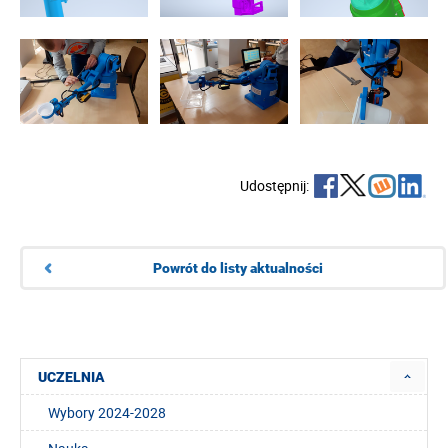
Udostępnij:
Powrót do listy aktualności
UCZELNIA
Wybory 2024-2028