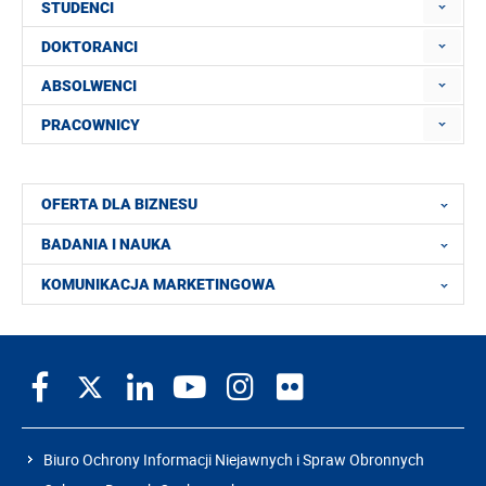
STUDENCI
DOKTORANCI
ABSOLWENCI
PRACOWNICY
OFERTA DLA BIZNESU
BADANIA I NAUKA
KOMUNIKACJA MARKETINGOWA
Biuro Ochrony Informacji Niejawnych i Spraw Obronnych