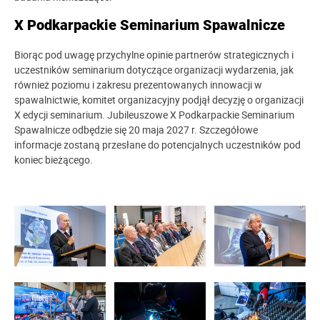
X Podkarpackie Seminarium Spawalnicze
Biorąc pod uwagę przychylne opinie partnerów strategicznych i
uczestników seminarium dotyczące organizacji wydarzenia, jak
również poziomu i zakresu prezentowanych innowacji w
spawalnictwie, komitet organizacyjny podjął decyzję o organizacji
X edycji seminarium. Jubileuszowe X Podkarpackie Seminarium
Spawalnicze odbędzie się 20 maja 2027 r. Szczegółowe
informacje zostaną przesłane do potencjalnych uczestników pod
koniec bieżącego.