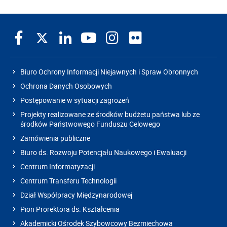
Biuro Ochrony Informacji Niejawnych i Spraw Obronnych
Ochrona Danych Osobowych
Postępowanie w sytuacji zagrożeń
Projekty realizowane ze środków budżetu państwa lub ze
środków Państwowego Funduszu Celowego
Zamówienia publiczne
Biuro ds. Rozwoju Potencjału Naukowego i Ewaluacji
Centrum Informatyzacji
Centrum Transferu Technologii
Dział Współpracy Międzynarodowej
Pion Prorektora ds. Kształcenia
Akademicki Ośrodek Szybowcowy Bezmiechowa