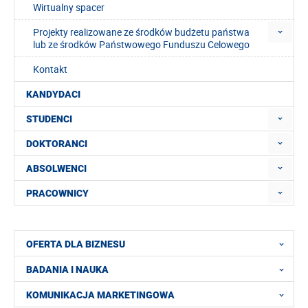
Wirtualny spacer
Projekty realizowane ze środków budżetu państwa
lub ze środków Państwowego Funduszu Celowego
Kontakt
KANDYDACI
STUDENCI
DOKTORANCI
ABSOLWENCI
PRACOWNICY
OFERTA DLA BIZNESU
BADANIA I NAUKA
KOMUNIKACJA MARKETINGOWA