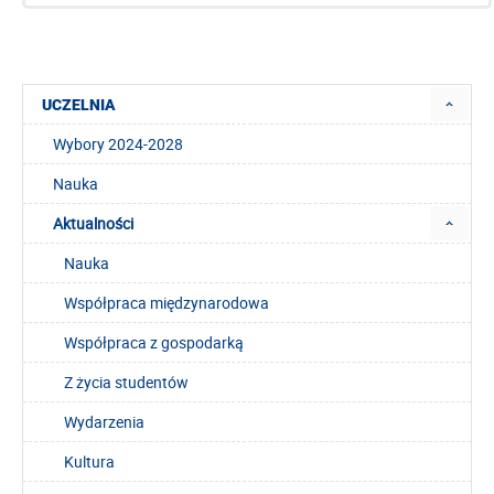
UCZELNIA
Wybory 2024-2028
Nauka
Aktualności
Nauka
Współpraca międzynarodowa
Współpraca z gospodarką
Z życia studentów
Wydarzenia
Kultura