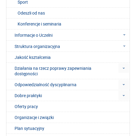
Sport
Odeszli od nas
Konferencje i seminaria
Informacje o Uczelni
Struktura organizacyjna
Jakość kształcenia
Działania na rzecz poprawy zapewniania
dostępności
Odpowiedzialność dyscyplinarna
Dobre praktyki
Oferty pracy
Organizacje i związki
Plan sytuacyjny