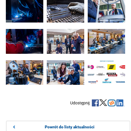
Udostępnij:
Powrót do listy aktualności