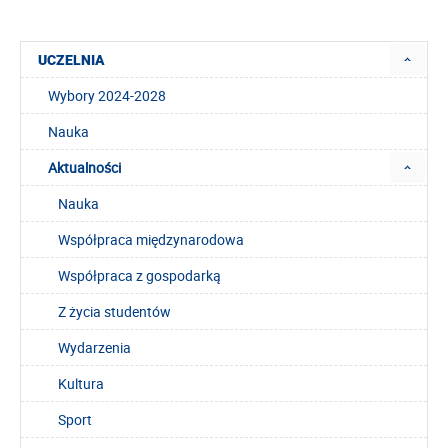
UCZELNIA
Wybory 2024-2028
Nauka
Aktualności
Nauka
Współpraca międzynarodowa
Współpraca z gospodarką
Z życia studentów
Wydarzenia
Kultura
Sport