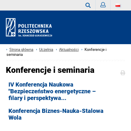
Zaloguj
Wyszukaj
Strona główna
Uczelnia
Aktualności
Konferencje i
seminaria
Konferencje i seminaria
IV Konferencja Naukowa
"Bezpieczeństwo energetyczne –
filary i perspektywa...
Konferencja Biznes-Nauka-Stalowa
Wola