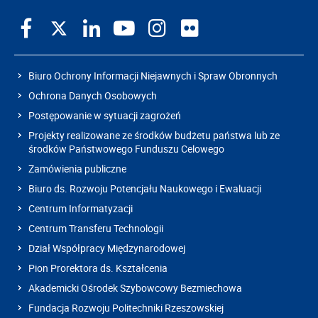
Biuro Ochrony Informacji Niejawnych i Spraw Obronnych
Ochrona Danych Osobowych
Postępowanie w sytuacji zagrożeń
Projekty realizowane ze środków budżetu państwa lub ze
środków Państwowego Funduszu Celowego
Zamówienia publiczne
Biuro ds. Rozwoju Potencjału Naukowego i Ewaluacji
Centrum Informatyzacji
Centrum Transferu Technologii
Dział Współpracy Międzynarodowej
Pion Prorektora ds. Kształcenia
Akademicki Ośrodek Szybowcowy Bezmiechowa
Fundacja Rozwoju Politechniki Rzeszowskiej