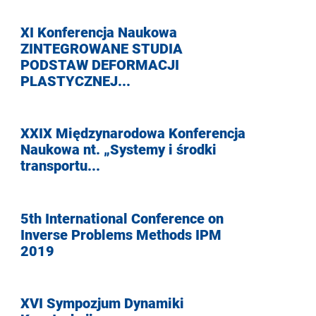
XI Konferencja Naukowa
ZINTEGROWANE STUDIA
PODSTAW DEFORMACJI
PLASTYCZNEJ...
XXIX Międzynarodowa Konferencja
Naukowa nt. „Systemy i środki
transportu...
5th International Conference on
Inverse Problems Methods IPM
2019
XVI Sympozjum Dynamiki