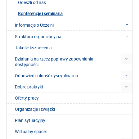
Odeszli od nas
Konferencje i seminaria
Informacje o Uczelni
Struktura organizacyjna
Jakość kształcenia
Działania na rzecz poprawy zapewniania
dostępności
Odpowiedzialność dyscyplinarna
Dobre praktyki
Oferty pracy
Organizacje i związki
Plan sytuacyjny
Wirtualny spacer