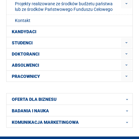
Projekty realizowane ze środków budżetu państwa
lub ze środków Państwowego Funduszu Celowego
Kontakt
KANDYDACI
STUDENCI
DOKTORANCI
ABSOLWENCI
PRACOWNICY
OFERTA DLA BIZNESU
BADANIA I NAUKA
KOMUNIKACJA MARKETINGOWA