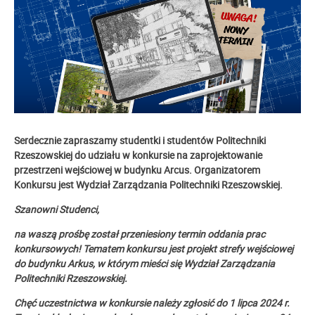
Serdecznie zapraszamy studentki i studentów Politechniki
Rzeszowskiej do udziału w konkursie na zaprojektowanie
przestrzeni wejściowej w budynku Arcus. Organizatorem
Konkursu jest Wydział Zarządzania Politechniki Rzeszowskiej.
Szanowni Studenci,
na waszą prośbę został przeniesiony termin oddania prac
konkursowych! Tematem konkursu jest projekt strefy wejściowej
do budynku Arkus, w którym mieści się Wydział Zarządzania
Politechniki Rzeszowskiej.
Chęć uczestnictwa w konkursie należy zgłosić do 1 lipca 2024 r.