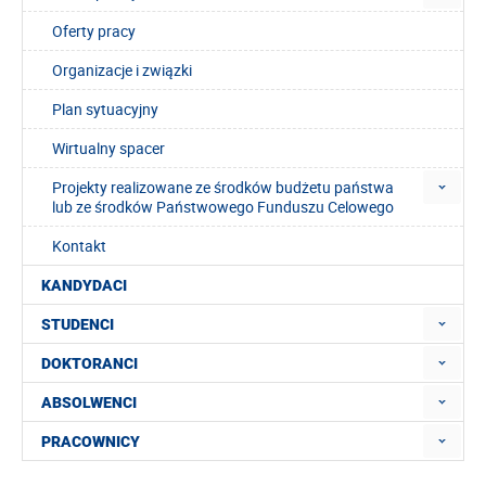
Oferty pracy
Organizacje i związki
Plan sytuacyjny
Wirtualny spacer
Projekty realizowane ze środków budżetu państwa
lub ze środków Państwowego Funduszu Celowego
Kontakt
KANDYDACI
STUDENCI
DOKTORANCI
ABSOLWENCI
PRACOWNICY