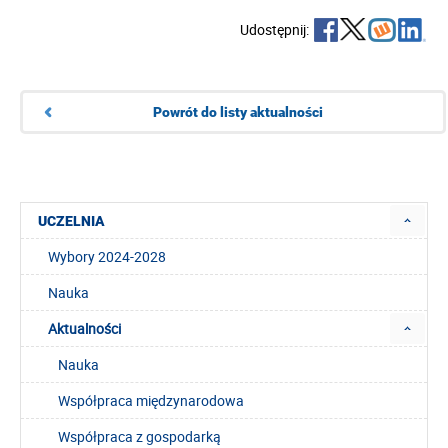
Udostępnij:
Powrót do listy aktualności
UCZELNIA
Wybory 2024-2028
Nauka
Aktualności
Nauka
Współpraca międzynarodowa
Współpraca z gospodarką