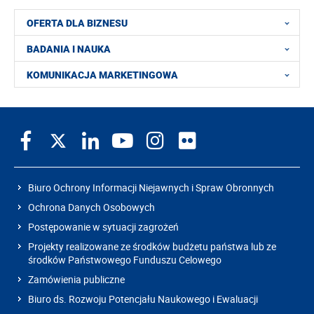
OFERTA DLA BIZNESU
BADANIA I NAUKA
KOMUNIKACJA MARKETINGOWA
Biuro Ochrony Informacji Niejawnych i Spraw Obronnych
Ochrona Danych Osobowych
Postępowanie w sytuacji zagrożeń
Projekty realizowane ze środków budżetu państwa lub ze
środków Państwowego Funduszu Celowego
Zamówienia publiczne
Biuro ds. Rozwoju Potencjału Naukowego i Ewaluacji