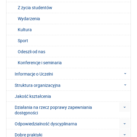
Z życia studentów
Wydarzenia
Kultura
Sport
Odeszli od nas
Konferencje i seminaria
Informacje o Uczelni
Struktura organizacyjna
Jakość kształcenia
Działania na rzecz poprawy zapewniania
dostępności
Odpowiedzialność dyscyplinarna
Dobre praktyki