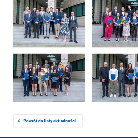
Powrót do listy aktualności