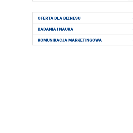
OFERTA DLA BIZNESU
BADANIA I NAUKA
KOMUNIKACJA MARKETINGOWA