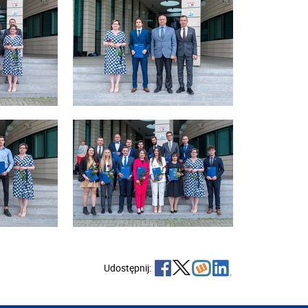
Udostępnij: