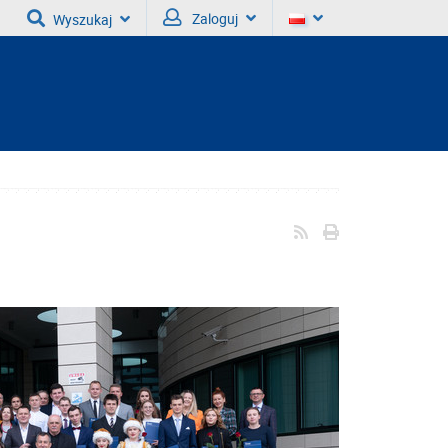
Zaloguj
Wyszukaj