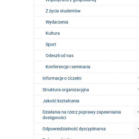
Z życia studentów
Wydarzenia
Kultura
Sport
Odeszli od nas
Konferencje i seminaria
Informacje o Uczelni
Struktura organizacyjna
Jakość kształcenia
Działania na rzecz poprawy zapewniania
dostępności
Odpowiedzialność dyscyplinarna