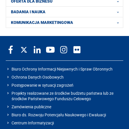
OFERTA DLA BIZNESU
BADANIA I NAUKA
KOMUNIKACJA MARKETINGOWA
Biuro Ochrony Informacji Niejawnych i Spraw Obronnych
Ochrona Danych Osobowych
Postępowanie w sytuacji zagrożeń
Projekty realizowane ze środków budżetu państwa lub ze
środków Państwowego Funduszu Celowego
Zamówienia publiczne
Biuro ds. Rozwoju Potencjału Naukowego i Ewaluacji
Centrum Informatyzacji