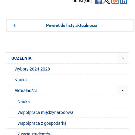
Udostępnij:
Powrót do listy aktualności
UCZELNIA
Wybory 2024-2028
Nauka
Aktualności
Nauka
Współpraca międzynarodowa
Współpraca z gospodarką
Z życia studentów