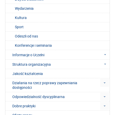
Wydarzenia
Kultura
Sport
Odeszli od nas
Konferencje i seminaria
Informacje o Uczelni
Struktura organizacyjna
Jakość kształcenia
Działania na rzecz poprawy zapewniania
dostępności
Odpowiedzialność dyscyplinarna
Dobre praktyki