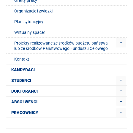
Oferty pracy
Organizacje i związki
Plan sytuacyjny
Wirtualny spacer
Projekty realizowane ze środków budżetu państwa
lub ze środków Państwowego Funduszu Celowego
Kontakt
KANDYDACI
STUDENCI
DOKTORANCI
ABSOLWENCI
PRACOWNICY