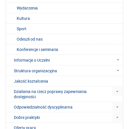
Wydarzenia
Kultura
Sport
Odeszli od nas
Konferencje i seminaria
Informacje o Uczelni
Struktura organizacyjna
Jakość kształcenia
Działania na rzecz poprawy zapewniania
dostępności
Odpowiedzialność dyscyplinarna
Dobre praktyki
Oferty pracy