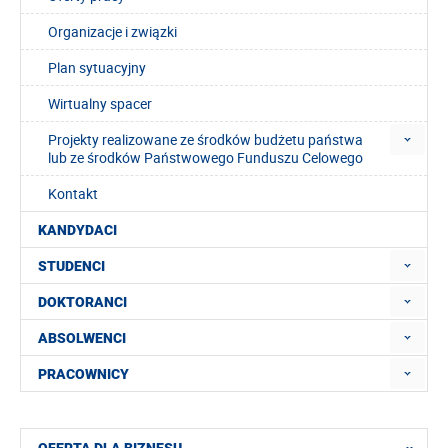
Organizacje i związki
Plan sytuacyjny
Wirtualny spacer
Projekty realizowane ze środków budżetu państwa
lub ze środków Państwowego Funduszu Celowego
Kontakt
KANDYDACI
STUDENCI
DOKTORANCI
ABSOLWENCI
PRACOWNICY
OFERTA DLA BIZNESU