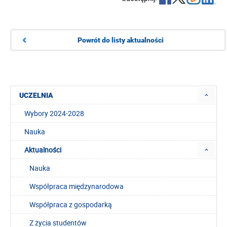
Powrót do listy aktualności
UCZELNIA
Wybory 2024-2028
Nauka
Aktualności
Nauka
Współpraca międzynarodowa
Współpraca z gospodarką
Z życia studentów