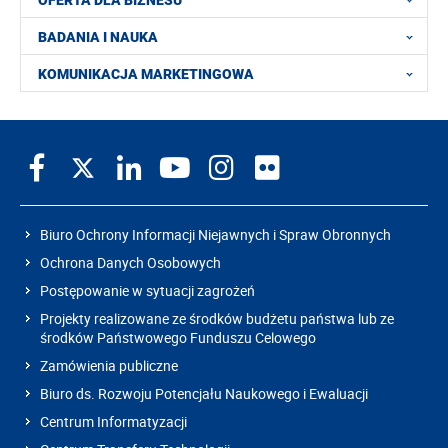
BADANIA I NAUKA
KOMUNIKACJA MARKETINGOWA
Biuro Ochrony Informacji Niejawnych i Spraw Obronnych
Ochrona Danych Osobowych
Postępowanie w sytuacji zagrożeń
Projekty realizowane ze środków budżetu państwa lub ze
środków Państwowego Funduszu Celowego
Zamówienia publiczne
Biuro ds. Rozwoju Potencjału Naukowego i Ewaluacji
Centrum Informatyzacji