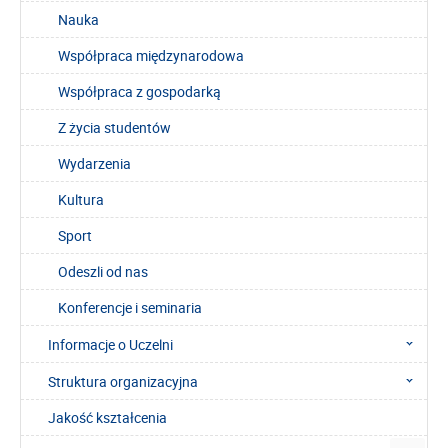
Nauka
Współpraca międzynarodowa
Współpraca z gospodarką
Z życia studentów
Wydarzenia
Kultura
Sport
Odeszli od nas
Konferencje i seminaria
Informacje o Uczelni
Struktura organizacyjna
Jakość kształcenia