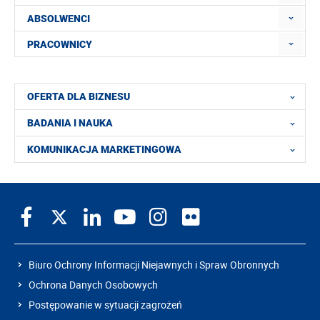
ABSOLWENCI
PRACOWNICY
OFERTA DLA BIZNESU
BADANIA I NAUKA
KOMUNIKACJA MARKETINGOWA
Biuro Ochrony Informacji Niejawnych i Spraw Obronnych
Ochrona Danych Osobowych
Postępowanie w sytuacji zagrożeń