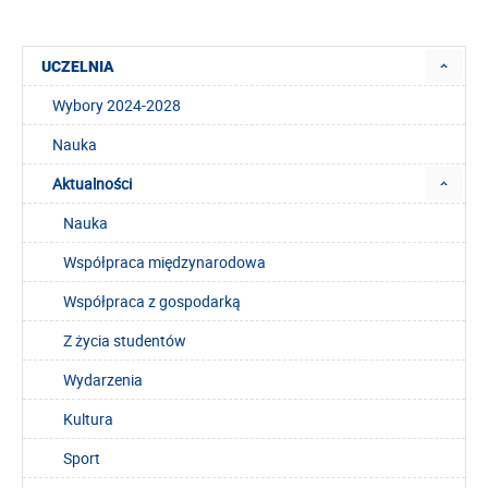
UCZELNIA
Wybory 2024-2028
Nauka
Aktualności
Nauka
Współpraca międzynarodowa
Współpraca z gospodarką
Z życia studentów
Wydarzenia
Kultura
Sport