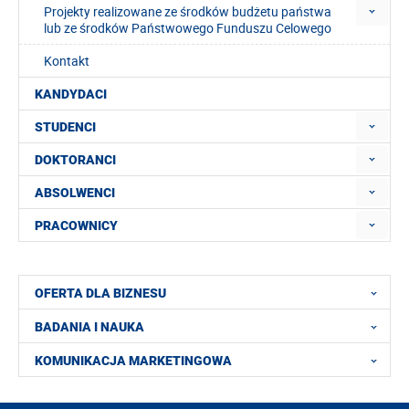
Projekty realizowane ze środków budżetu państwa
lub ze środków Państwowego Funduszu Celowego
Kontakt
KANDYDACI
STUDENCI
DOKTORANCI
ABSOLWENCI
PRACOWNICY
OFERTA DLA BIZNESU
BADANIA I NAUKA
KOMUNIKACJA MARKETINGOWA