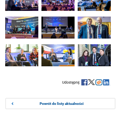
Udostępnij:
Powrót do listy aktualności