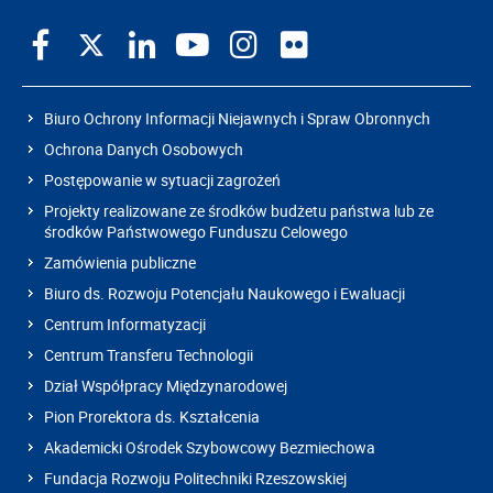
Biuro Ochrony Informacji Niejawnych i Spraw Obronnych
Ochrona Danych Osobowych
Postępowanie w sytuacji zagrożeń
Projekty realizowane ze środków budżetu państwa lub ze
środków Państwowego Funduszu Celowego
Zamówienia publiczne
Biuro ds. Rozwoju Potencjału Naukowego i Ewaluacji
Centrum Informatyzacji
Centrum Transferu Technologii
Dział Współpracy Międzynarodowej
Pion Prorektora ds. Kształcenia
Akademicki Ośrodek Szybowcowy Bezmiechowa
Fundacja Rozwoju Politechniki Rzeszowskiej