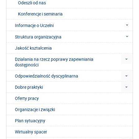
Odeszli od nas
Konferencje i seminaria
Informacje o Uczelni
Struktura organizacyjna
Jakość kształcenia
Działania na rzecz poprawy zapewniania
dostępności
Odpowiedzialność dyscyplinarna
Dobre praktyki
Oferty pracy
Organizacje i związki
Plan sytuacyjny
Wirtualny spacer