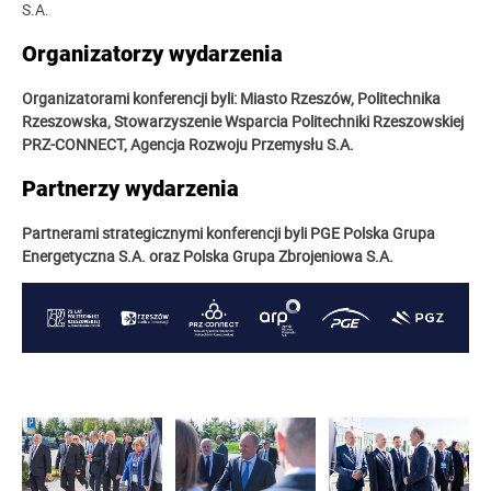
S.A.
Organizatorzy wydarzenia
Organizatorami konferencji byli: Miasto Rzeszów, Politechnika
Rzeszowska, Stowarzyszenie Wsparcia Politechniki Rzeszowskiej
PRZ-CONNECT, Agencja Rozwoju Przemysłu S.A.
Partnerzy wydarzenia
Partnerami strategicznymi konferencji byli
PGE Polska Grupa
Energetyczna S.A. oraz Polska Grupa Zbrojeniowa S.A.