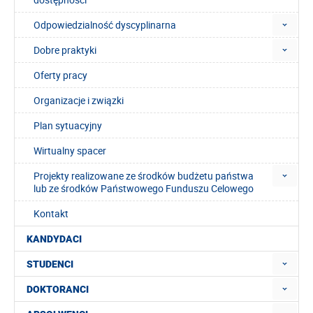
Odpowiedzialność dyscyplinarna
Dobre praktyki
Oferty pracy
Organizacje i związki
Plan sytuacyjny
Wirtualny spacer
Projekty realizowane ze środków budżetu państwa
lub ze środków Państwowego Funduszu Celowego
Kontakt
KANDYDACI
STUDENCI
DOKTORANCI