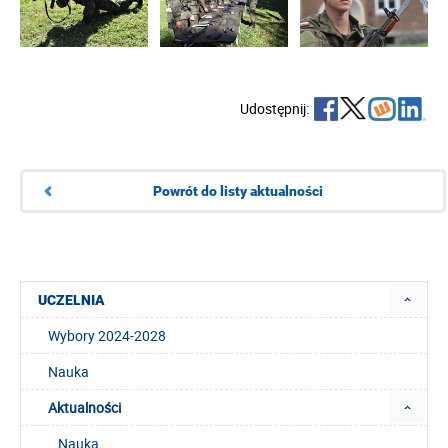
Udostępnij:
Powrót do listy aktualności
UCZELNIA
Wybory 2024-2028
Nauka
Aktualności
Nauka