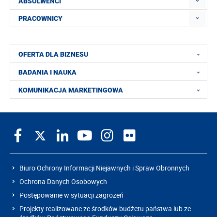
ABSOLWENCI
PRACOWNICY
OFERTA DLA BIZNESU
BADANIA I NAUKA
KOMUNIKACJA MARKETINGOWA
Biuro Ochrony Informacji Niejawnych i Spraw Obronnych
Ochrona Danych Osobowych
Postępowanie w sytuacji zagrożeń
Projekty realizowane ze środków budżetu państwa lub ze