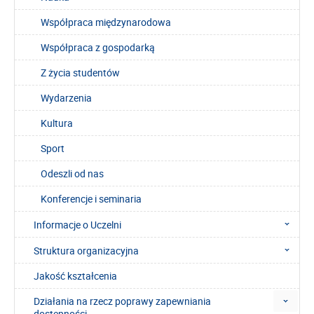
Współpraca międzynarodowa
Współpraca z gospodarką
Z życia studentów
Wydarzenia
Kultura
Sport
Odeszli od nas
Konferencje i seminaria
Informacje o Uczelni
Struktura organizacyjna
Jakość kształcenia
Działania na rzecz poprawy zapewniania
dostępności