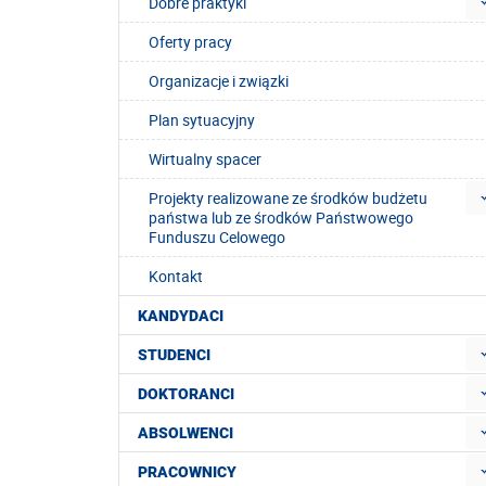
Dobre praktyki
Oferty pracy
Organizacje i związki
Plan sytuacyjny
Wirtualny spacer
Projekty realizowane ze środków budżetu
państwa lub ze środków Państwowego
Funduszu Celowego
Kontakt
KANDYDACI
STUDENCI
DOKTORANCI
ABSOLWENCI
PRACOWNICY