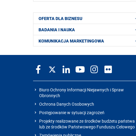
OFERTA DLA BIZNESU
BADANIA I NAUKA
KOMUNIKACJA MARKETINGOWA
Biuro Ochrony Informacji Niejawnych i Spraw
Obronnych
Ochrona Danych Osobowych
Postępowanie w sytuacji zagrożeń
Projekty realizowane ze środków budżetu państwa
lub ze środków Państwowego Funduszu Celowego
Zamówienia publiczne