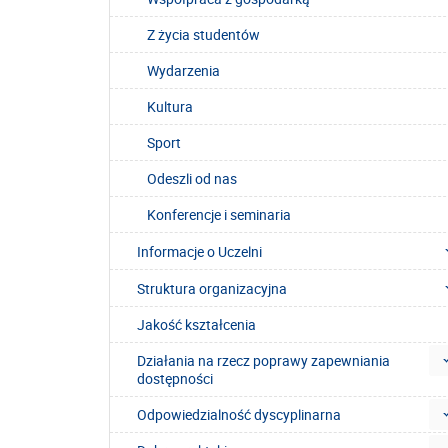
Z życia studentów
Wydarzenia
Kultura
Sport
Odeszli od nas
Konferencje i seminaria
Informacje o Uczelni
Struktura organizacyjna
Jakość kształcenia
Działania na rzecz poprawy zapewniania
dostępności
Odpowiedzialność dyscyplinarna