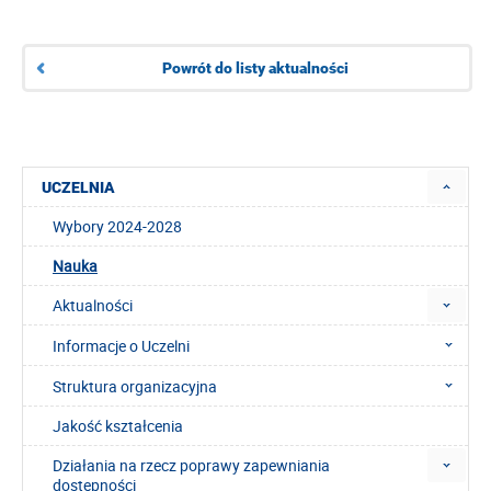
Powrót do listy aktualności
UCZELNIA
Wybory 2024-2028
Nauka
Aktualności
Informacje o Uczelni
Struktura organizacyjna
Jakość kształcenia
Działania na rzecz poprawy zapewniania
dostępności