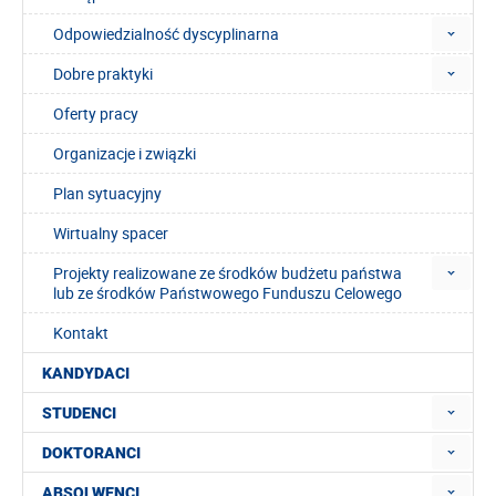
Odpowiedzialność dyscyplinarna
Dobre praktyki
Oferty pracy
Organizacje i związki
Plan sytuacyjny
Wirtualny spacer
Projekty realizowane ze środków budżetu państwa
lub ze środków Państwowego Funduszu Celowego
Kontakt
KANDYDACI
STUDENCI
DOKTORANCI
ABSOLWENCI