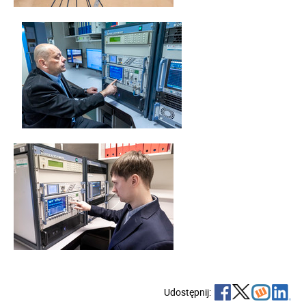
Udostępnij: