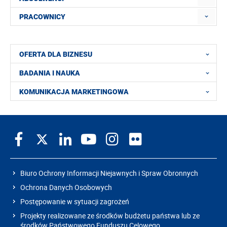
PRACOWNICY
OFERTA DLA BIZNESU
BADANIA I NAUKA
KOMUNIKACJA MARKETINGOWA
Biuro Ochrony Informacji Niejawnych i Spraw Obronnych
Ochrona Danych Osobowych
Postępowanie w sytuacji zagrożeń
Projekty realizowane ze środków budżetu państwa lub ze
środków Państwowego Funduszu Celowego