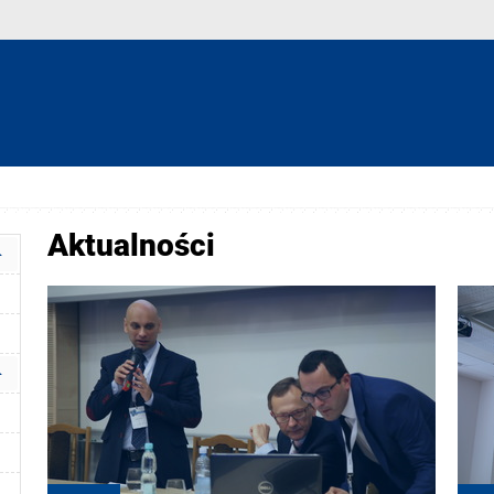
Aktualności