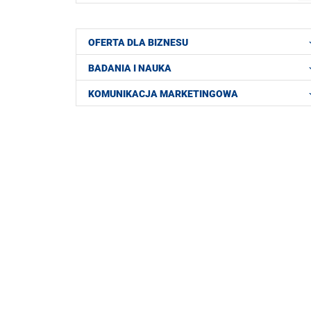
OFERTA DLA BIZNESU
BADANIA I NAUKA
KOMUNIKACJA MARKETINGOWA