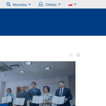
Zaloguj
Wyszukaj