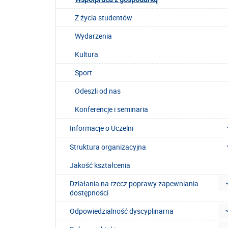
Z życia studentów
Wydarzenia
Kultura
Sport
Odeszli od nas
Konferencje i seminaria
Informacje o Uczelni
Struktura organizacyjna
Jakość kształcenia
Działania na rzecz poprawy zapewniania
dostępności
Odpowiedzialność dyscyplinarna