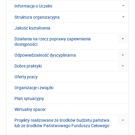
Informacje o Uczelni
Struktura organizacyjna
Jakość kształcenia
Działania na rzecz poprawy zapewniania
dostępności
Odpowiedzialność dyscyplinarna
Dobre praktyki
Oferty pracy
Organizacje i związki
Plan sytuacyjny
Wirtualny spacer
Projekty realizowane ze środków budżetu państwa
lub ze środków Państwowego Funduszu Celowego