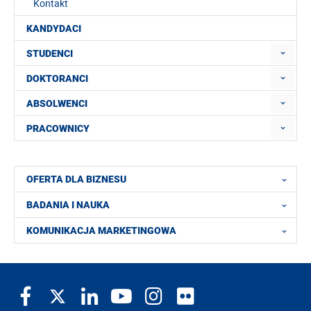
Kontakt
KANDYDACI
STUDENCI
DOKTORANCI
ABSOLWENCI
PRACOWNICY
OFERTA DLA BIZNESU
BADANIA I NAUKA
KOMUNIKACJA MARKETINGOWA