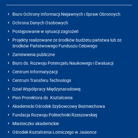
Biuro Ochrony Informacji Niejawnych i Spraw Obronnych
Ochrona Danych Osobowych
Postępowanie w sytuacji zagrożeń
Projekty realizowane ze środków budżetu państwa lub ze
środków Państwowego Funduszu Celowego
Zamówienia publiczne
Biuro ds. Rozwoju Potencjału Naukowego i Ewaluacji
Centrum Informatyzacji
Centrum Transferu Technologii
Dział Współpracy Międzynarodowej
Pion Prorektora ds. Kształcenia
Akademicki Ośrodek Szybowcowy Bezmiechowa
Fundacja Rozwoju Politechniki Rzeszowskiej
Miasteczko akademickie
Ośrodek Kształcenia Lotniczego w Jasionce