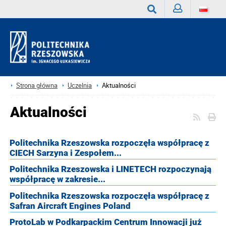
Zaloguj
Wyszukaj
Strona główna
Uczelnia
Aktualności
Aktualności
Politechnika Rzeszowska rozpoczęła współpracę z
CIECH Sarzyna i Zespołem...
Politechnika Rzeszowska i LINETECH rozpoczynają
współpracę w zakresie...
Politechnika Rzeszowska rozpoczęła współpracę z
Safran Aircraft Engines Poland
ProtoLab w Podkarpackim Centrum Innowacji już