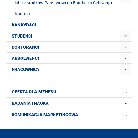
lub ze środków Państwowego Funduszu Celowego
Kontakt
KANDYDACI
STUDENCI
DOKTORANCI
ABSOLWENCI
PRACOWNICY
OFERTA DLA BIZNESU
BADANIA I NAUKA
KOMUNIKACJA MARKETINGOWA