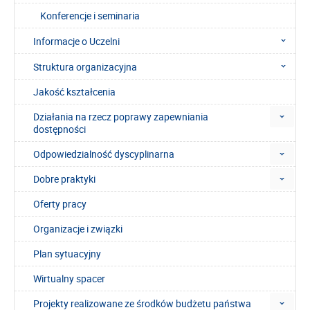
Konferencje i seminaria
Informacje o Uczelni
Struktura organizacyjna
Jakość kształcenia
Działania na rzecz poprawy zapewniania
dostępności
Odpowiedzialność dyscyplinarna
Dobre praktyki
Oferty pracy
Organizacje i związki
Plan sytuacyjny
Wirtualny spacer
Projekty realizowane ze środków budżetu państwa