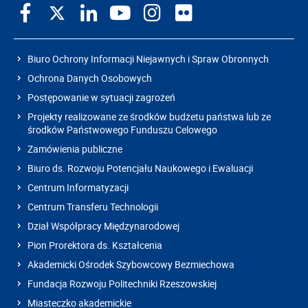
Biuro Ochrony Informacji Niejawnych i Spraw Obronnych
Ochrona Danych Osobowych
Postępowanie w sytuacji zagrożeń
Projekty realizowane ze środków budżetu państwa lub ze
środków Państwowego Funduszu Celowego
Zamówienia publiczne
Biuro ds. Rozwoju Potencjału Naukowego i Ewaluacji
Centrum Informatyzacji
Centrum Transferu Technologii
Dział Współpracy Międzynarodowej
Pion Prorektora ds. Kształcenia
Akademicki Ośrodek Szybowcowy Bezmiechowa
Fundacja Rozwoju Politechniki Rzeszowskiej
Miasteczko akademickie