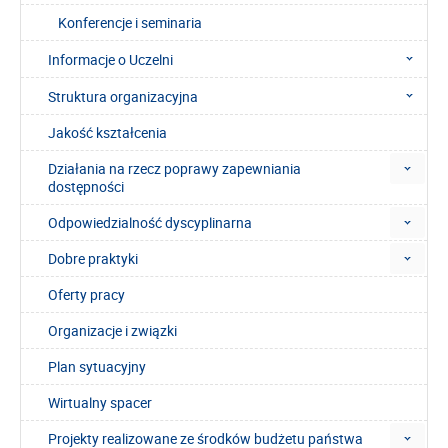
Konferencje i seminaria
Informacje o Uczelni
Struktura organizacyjna
Jakość kształcenia
Działania na rzecz poprawy zapewniania
dostępności
Odpowiedzialność dyscyplinarna
Dobre praktyki
Oferty pracy
Organizacje i związki
Plan sytuacyjny
Wirtualny spacer
Projekty realizowane ze środków budżetu państwa