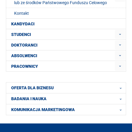
lub ze środków Państwowego Funduszu Celowego
Kontakt
KANDYDACI
STUDENCI
DOKTORANCI
ABSOLWENCI
PRACOWNICY
OFERTA DLA BIZNESU
BADANIA I NAUKA
KOMUNIKACJA MARKETINGOWA