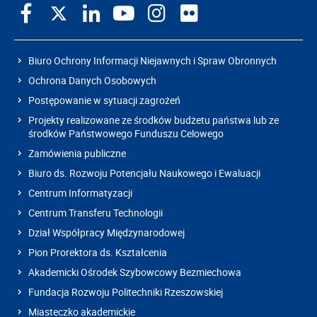
Biuro Ochrony Informacji Niejawnych i Spraw Obronnych
Ochrona Danych Osobowych
Postępowanie w sytuacji zagrożeń
Projekty realizowane ze środków budżetu państwa lub ze
środków Państwowego Funduszu Celowego
Zamówienia publiczne
Biuro ds. Rozwoju Potencjału Naukowego i Ewaluacji
Centrum Informatyzacji
Centrum Transferu Technologii
Dział Współpracy Międzynarodowej
Pion Prorektora ds. Kształcenia
Akademicki Ośrodek Szybowcowy Bezmiechowa
Fundacja Rozwoju Politechniki Rzeszowskiej
Miasteczko akademickie