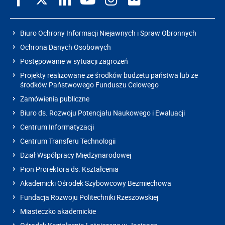
Biuro Ochrony Informacji Niejawnych i Spraw Obronnych
Ochrona Danych Osobowych
Postępowanie w sytuacji zagrożeń
Projekty realizowane ze środków budżetu państwa lub ze
środków Państwowego Funduszu Celowego
Zamówienia publiczne
Biuro ds. Rozwoju Potencjału Naukowego i Ewaluacji
Centrum Informatyzacji
Centrum Transferu Technologii
Dział Współpracy Międzynarodowej
Pion Prorektora ds. Kształcenia
Akademicki Ośrodek Szybowcowy Bezmiechowa
Fundacja Rozwoju Politechniki Rzeszowskiej
Miasteczko akademickie