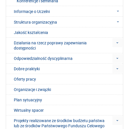
Konferencje i seminaria
Informacje o Uczelni
Struktura organizacyjna
Jakość kształcenia
Działania na rzecz poprawy zapewniania
dostępności
Odpowiedzialność dyscyplinarna
Dobre praktyki
Oferty pracy
Organizacje i związki
Plan sytuacyjny
Wirtualny spacer
Projekty realizowane ze środków budżetu państwa
lub ze środków Państwowego Funduszu Celowego