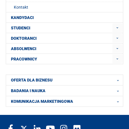
Kontakt
KANDYDACI
STUDENCI
DOKTORANCI
ABSOLWENCI
PRACOWNICY
OFERTA DLA BIZNESU
BADANIA I NAUKA
KOMUNIKACJA MARKETINGOWA