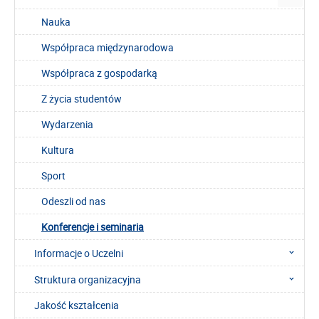
Nauka
Współpraca międzynarodowa
Współpraca z gospodarką
Z życia studentów
Wydarzenia
Kultura
Sport
Odeszli od nas
Konferencje i seminaria
Informacje o Uczelni
Struktura organizacyjna
Jakość kształcenia