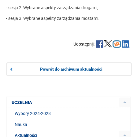
- sesja 2: Wybrane aspekty zarządzania drogami,
- sesja 3: Wybrane aspekty zarządzania mostami.
Udostępnij:
Powrót do archiwum aktualności
UCZELNIA
Wybory 2024-2028
Nauka
Aktualności