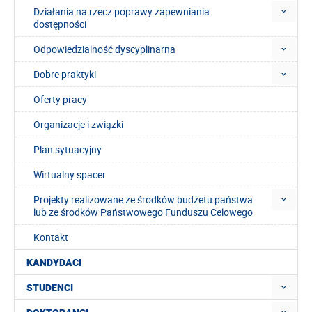
Działania na rzecz poprawy zapewniania
dostępności
Odpowiedzialność dyscyplinarna
Dobre praktyki
Oferty pracy
Organizacje i związki
Plan sytuacyjny
Wirtualny spacer
Projekty realizowane ze środków budżetu państwa
lub ze środków Państwowego Funduszu Celowego
Kontakt
KANDYDACI
STUDENCI