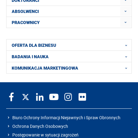
DOKTORANCI
ABSOLWENCI
PRACOWNICY
OFERTA DLA BIZNESU
BADANIA I NAUKA
KOMUNIKACJA MARKETINGOWA
Biuro Ochrony Informacji Niejawnych i Spraw Obronnych
Ochrona Danych Osobowych
Postępowanie w sytuacji zagrożeń