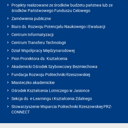
Projekty realizowane ze środków budżetu państwa lub ze
środków Państwowego Funduszu Celowego
Zamówienia publiczne
Biuro ds. Rozwoju Potencjału Naukowego i Ewaluacji
Centrum Informatyzacji
Centrum Transferu Technologii
Dział Współpracy Międzynarodowej
Pion Prorektora ds. Kształcenia
Akademicki Ośrodek Szybowcowy Bezmiechowa
Fundacja Rozwoju Politechniki Rzeszowskiej
Miasteczko akademickie
Ośrodek Kształcenia Lotniczego w Jasionce
Sekcja ds. e-Learningu i Kształcenia Zdalnego
Stowarzyszenie Wsparcia Politechniki Rzeszowskiej PRZ-
CONNECT