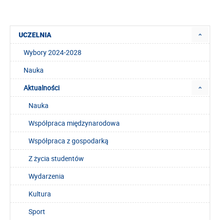
UCZELNIA
Wybory 2024-2028
Nauka
Aktualności
Nauka
Współpraca międzynarodowa
Współpraca z gospodarką
Z życia studentów
Wydarzenia
Kultura
Sport