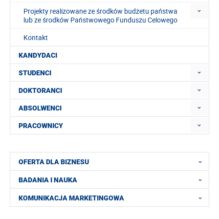
Projekty realizowane ze środków budżetu państwa
lub ze środków Państwowego Funduszu Celowego
Kontakt
KANDYDACI
STUDENCI
DOKTORANCI
ABSOLWENCI
PRACOWNICY
OFERTA DLA BIZNESU
BADANIA I NAUKA
KOMUNIKACJA MARKETINGOWA