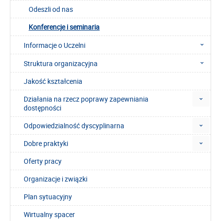
Odeszli od nas
Konferencje i seminaria
Informacje o Uczelni
Struktura organizacyjna
Jakość kształcenia
Działania na rzecz poprawy zapewniania
dostępności
Odpowiedzialność dyscyplinarna
Dobre praktyki
Oferty pracy
Organizacje i związki
Plan sytuacyjny
Wirtualny spacer