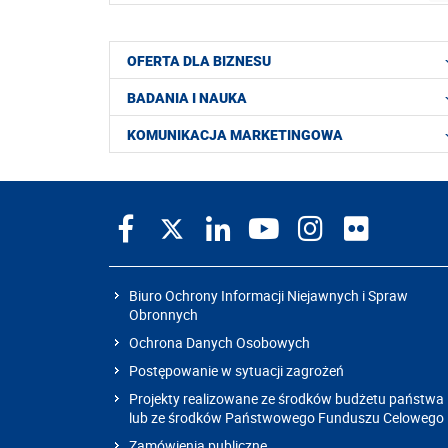
OFERTA DLA BIZNESU
BADANIA I NAUKA
KOMUNIKACJA MARKETINGOWA
Biuro Ochrony Informacji Niejawnych i Spraw
Obronnych
Ochrona Danych Osobowych
Postępowanie w sytuacji zagrożeń
Projekty realizowane ze środków budżetu państwa
lub ze środków Państwowego Funduszu Celowego
Zamówienia publiczne