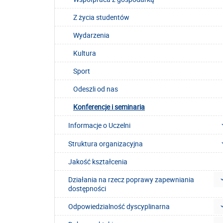
Z życia studentów
Wydarzenia
Kultura
Sport
Odeszli od nas
Konferencje i seminaria
Informacje o Uczelni
Struktura organizacyjna
Jakość kształcenia
Działania na rzecz poprawy zapewniania
dostępności
Odpowiedzialność dyscyplinarna